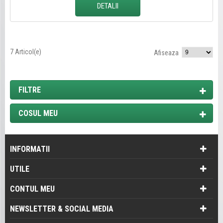
DETALII
7 Articol(e)
Afiseaza
FILTRE
COSUL MEU
INFORMATII
UTILE
CONTUL MEU
NEWSLETTER & SOCIAL MEDIA