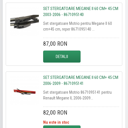
SET STERGATOARE MEGANE II 60 CM+ 45 CM
2003-2006 - 8671095140
Set stergatoare Motrio pentru Megane II 60
cm+45 cm, reper 8671095140 ...
87,00 RON
DETALII
SET STERGATOARE MEGANE II 60 CM+ 45 CM
2006-2009 - 8671095141
Set stergatoare Motrio 8671095141 pentru
Renault Megane II, 2006-2009...
82,00 RON
Nu este in stoc