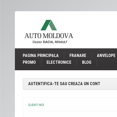
PAGINA PRINCIPALA
FRANARE
ANVELOPE
PROMO
ELECTRONICE
BLOG
AUTENTIFICA-TE SAU CREAZA UN CONT
CLIENTI NOI