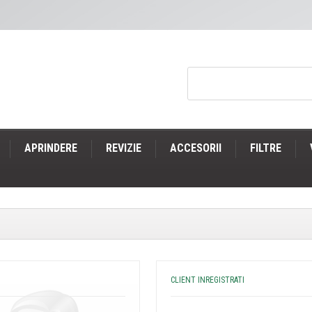
APRINDERE
REVIZIE
ACCESORII
FILTRE
CLIENT INREGISTRATI