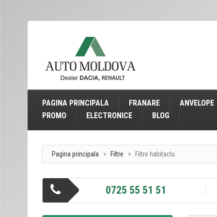
PAGINA PRINCIPALA
FRANARE
ANVELOPE
PROMO
ELECTRONICE
BLOG
Pagina principala
>
Filtre
>
Filtre habitaclu
0725 55 51 51