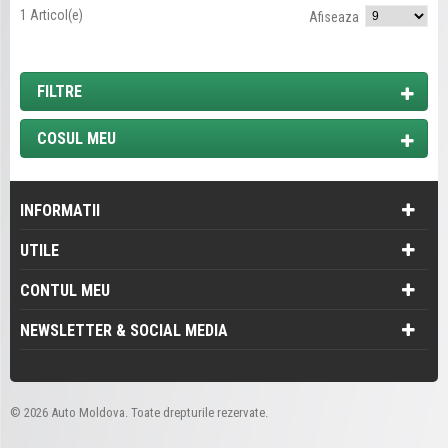
1 Articol(e)
Afiseaza
FILTRE
COSUL MEU
INFORMATII
UTILE
CONTUL MEU
NEWSLETTER & SOCIAL MEDIA
©
2026 Auto Moldova. Toate drepturile rezervate.