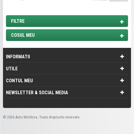
FILTRE
COSUL MEU
INFORMATII
UTILE
CONTUL MEU
NEWSLETTER & SOCIAL MEDIA
©
2026 Auto Moldova. Toate drepturile rezervate.